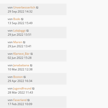
von
Unverbesserlich
29 Sep 2022 14:32
von
Bodo
13 Sep 2022 15:49
von
LolaJoggt
29 Jun 2022 13:51
von
Maren
29 Jun 2022 13:41
von
Klartext_Bär
02 Jun 2022 15:28
von
Janababana
10 Mai 2022 12:38
von
Boston
29 Apr 2022 16:34
von
Jugendfreund
28 Mär 2022 11:43
von
Faserland
17 Feb 2022 10:09