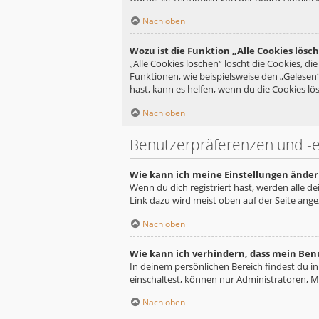
Nach oben
Wozu ist die Funktion „Alle Cookies lösc
„Alle Cookies löschen“ löscht die Cookies, d
Funktionen, wie beispielsweise den „Gelesen
hast, kann es helfen, wenn du die Cookies lös
Nach oben
Benutzerpräferenzen und -e
Wie kann ich meine Einstellungen änder
Wenn du dich registriert hast, werden alle d
Link dazu wird meist oben auf der Seite ange
Nach oben
Wie kann ich verhindern, dass mein Ben
In deinem persönlichen Bereich findest du i
einschaltest, können nur Administratoren, M
Nach oben