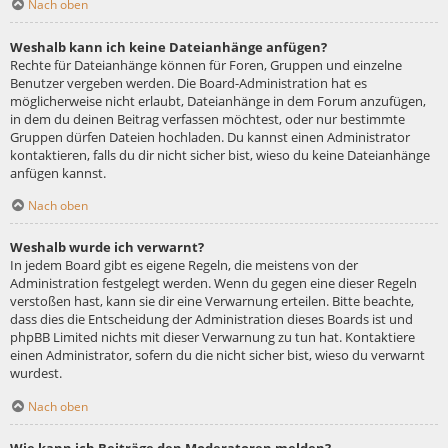
Nach oben
Weshalb kann ich keine Dateianhänge anfügen?
Rechte für Dateianhänge können für Foren, Gruppen und einzelne
Benutzer vergeben werden. Die Board-Administration hat es
möglicherweise nicht erlaubt, Dateianhänge in dem Forum anzufügen,
in dem du deinen Beitrag verfassen möchtest, oder nur bestimmte
Gruppen dürfen Dateien hochladen. Du kannst einen Administrator
kontaktieren, falls du dir nicht sicher bist, wieso du keine Dateianhänge
anfügen kannst.
Nach oben
Weshalb wurde ich verwarnt?
In jedem Board gibt es eigene Regeln, die meistens von der
Administration festgelegt werden. Wenn du gegen eine dieser Regeln
verstoßen hast, kann sie dir eine Verwarnung erteilen. Bitte beachte,
dass dies die Entscheidung der Administration dieses Boards ist und
phpBB Limited nichts mit dieser Verwarnung zu tun hat. Kontaktiere
einen Administrator, sofern du die nicht sicher bist, wieso du verwarnt
wurdest.
Nach oben