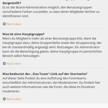
dargestellt?
Es ist der Board-Administration möglich, den Benutzergruppen
verschiedene Farben zuzuteilen, so dass deren Mitglieder leichter zu
identifizieren sind.
Nach oben
Was ist eine Hauptgruppe?
Wenn du Mitglied in mehr als einer Benutzergruppe bist, dient die
Hauptgruppe dazu, deine Gruppenfarbe sowie den Gruppenrang, der
bei dir standardmäßig angezeigt wird, festzulegen. Ein Administrator
kann dir die Berechtigung geben, deine Hauptgruppe im persönlichen
Bereich selbst festzulegen.
Nach oben
Was bedeutet der „Das Team“-Link auf der Startseite?
Auf dieser Seite findest du eine Auflistung des Forenteams,
einschließlich der Administratoren, der Moderatoren. Du findest hier
auch weitere Informationen wie die Foren, die diese im Einzelnen
moderieren.
Nach oben