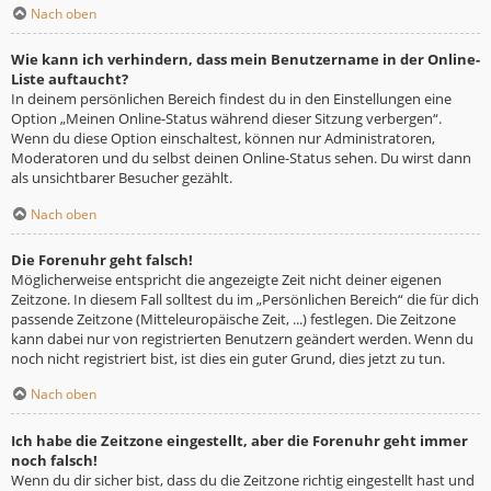
Nach oben
Wie kann ich verhindern, dass mein Benutzername in der Online-
Liste auftaucht?
In deinem persönlichen Bereich findest du in den Einstellungen eine
Option „Meinen Online-Status während dieser Sitzung verbergen“.
Wenn du diese Option einschaltest, können nur Administratoren,
Moderatoren und du selbst deinen Online-Status sehen. Du wirst dann
als unsichtbarer Besucher gezählt.
Nach oben
Die Forenuhr geht falsch!
Möglicherweise entspricht die angezeigte Zeit nicht deiner eigenen
Zeitzone. In diesem Fall solltest du im „Persönlichen Bereich“ die für dich
passende Zeitzone (Mitteleuropäische Zeit, ...) festlegen. Die Zeitzone
kann dabei nur von registrierten Benutzern geändert werden. Wenn du
noch nicht registriert bist, ist dies ein guter Grund, dies jetzt zu tun.
Nach oben
Ich habe die Zeitzone eingestellt, aber die Forenuhr geht immer
noch falsch!
Wenn du dir sicher bist, dass du die Zeitzone richtig eingestellt hast und