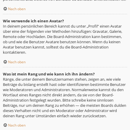
Nach oben
Wie verwende ich einen Avatar?
In deinem persönlichen Bereich kannst du unter „Profil“ einen Avatar
über eine der folgenden vier Methoden hinzufügen: Gravatar, Galerie,
Remote oder Hochladen. Die Board-Administration kann bestimmen,
ob und wie die Benutzer Avatare benutzen können. Wenn du keinen
Avatar benutzen kannst, solltest du die Board-Administration
kontaktieren.
Nach oben
Was ist mein Rang und wie kann ich ihn ändern?
Ränge, die unter deinem Benutzernamen stehen, zeigen an, wie viele
Beiträge du bislang erstellt hast oder identifizieren bestimmte Benutzer
wie Moderatoren und Administratoren. Normalerweise kannst du den
Wortlaut eines Ranges nicht direkt ändern, da sie von der Board-
Administration festgelegt wurden. Bitte schreibe keine sinnlosen
Beiträge, nur um deinen Rang zu erhöhen — die meisten Boards dulden
dieses Verhalten nicht und ein Moderator oder Administrator wird
deinen Rang unter Umständen einfach wieder zurücksetzen.
Nach oben