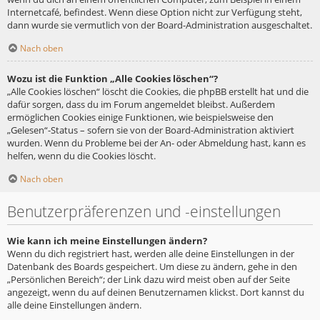
Internetcafé, befindest. Wenn diese Option nicht zur Verfügung steht,
dann wurde sie vermutlich von der Board-Administration ausgeschaltet.
Nach oben
Wozu ist die Funktion „Alle Cookies löschen“?
„Alle Cookies löschen“ löscht die Cookies, die phpBB erstellt hat und die
dafür sorgen, dass du im Forum angemeldet bleibst. Außerdem
ermöglichen Cookies einige Funktionen, wie beispielsweise den
„Gelesen“-Status – sofern sie von der Board-Administration aktiviert
wurden. Wenn du Probleme bei der An- oder Abmeldung hast, kann es
helfen, wenn du die Cookies löscht.
Nach oben
Benutzerpräferenzen und -einstellungen
Wie kann ich meine Einstellungen ändern?
Wenn du dich registriert hast, werden alle deine Einstellungen in der
Datenbank des Boards gespeichert. Um diese zu ändern, gehe in den
„Persönlichen Bereich“; der Link dazu wird meist oben auf der Seite
angezeigt, wenn du auf deinen Benutzernamen klickst. Dort kannst du
alle deine Einstellungen ändern.