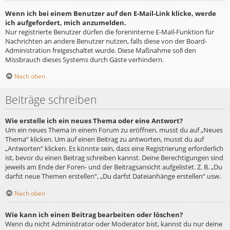
Wenn ich bei einem Benutzer auf den E-Mail-Link klicke, werde
ich aufgefordert, mich anzumelden.
Nur registrierte Benutzer dürfen die foreninterne E-Mail-Funktion für
Nachrichten an andere Benutzer nutzen, falls diese von der Board-
Administration freigeschaltet wurde. Diese Maßnahme soll den
Missbrauch dieses Systems durch Gäste verhindern.
Nach oben
Beiträge schreiben
Wie erstelle ich ein neues Thema oder eine Antwort?
Um ein neues Thema in einem Forum zu eröffnen, musst du auf „Neues
Thema“ klicken. Um auf einen Beitrag zu antworten, musst du auf
„Antworten“ klicken. Es könnte sein, dass eine Registrierung erforderlich
ist, bevor du einen Beitrag schreiben kannst. Deine Berechtigungen sind
jeweils am Ende der Foren- und der Beitragsansicht aufgelistet. Z. B. „Du
darfst neue Themen erstellen“, „Du darfst Dateianhänge erstellen“ usw.
Nach oben
Wie kann ich einen Beitrag bearbeiten oder löschen?
Wenn du nicht Administrator oder Moderator bist, kannst du nur deine