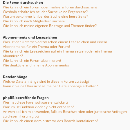
Die Foren durchsuchen
Wie kann ich ein Forum oder mehrere Foren durchsuchen?
Weshalb erhalte ich bei der Suche keine Ergebnisse?
Warum bekomme ich bei der Suche eine leere Seite?
Wie kann ich nach Mitgliedern suchen?
Wie kann ich meine eigenen Beiträge und Themen finden?
Abonnements und Lesezeichen
Was ist der Unterschied zwischen einem Lesezeichen und einem
Abonnements für ein Thema oder Forum?
Wie kann ich ein Lesezeichen auf ein Thema setzen oder ein Thema
abonnieren?
Wie kann ich ein Forum abonnieren?
Wie deaktiviere ich meine Abonnements?
Dateianhänge
Welche Dateianhänge sind in diesem Forum zulässig?
Kann ich eine Übersicht all meiner Dateianhänge erhalten?
phpBB betreffende Fragen
Wer hat diese Forensoftware entwickelt?
Warum ist Funktion x oder y nicht enthalten?
An wen soll ich mich wenden, falls es Beschwerden oder juristische Anfragen
zu diesem Forum gibt?
Wie kann ich einen Administrator des Boards kontaktieren?