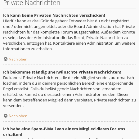
Private Nachrichten
Ich kann keine Privaten Nachrichten verschicken!
Hierfür kann es drei Gründe geben: Entweder bist du nicht registriert
und / oder nicht angemeldet, oder die Board-Administration hat Private
Nachrichten für das komplette Forum ausgeschaltet. Außerdem könnte
es sein, dass der Administrator dir das Recht, Private Nachrichten zu
verschicken, entzogen hat. Kontaktiere einen Administrator, um weitere
Informationen zu erhalten.
Nach oben
Ich bekomme ständig unerwünschte Private Nachrichten!
Du kannst Private Nachrichten, die dir ein Mitglied sendet, automatisch
löschen, indem du in deinem persönlichen Bereich eine entsprechende
Regel erstellst. Falls du belästigende Nachrichten von jemandem
erhältst, so kannst du dies auch einem Administrator melden. Dieser
kann dem betreffenden Mitglied dann verbieten, Private Nachrichten zu
versenden.
Nach oben
Ich habe eine Spam-E-Mail von einem Mitglied dieses Forums
erhalten!