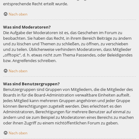
entsprechende Recht erteilt wurde.
Nach oben
Was sind Moderatoren?
Die Aufgabe der Moderatoren ist es, das Geschehen im Forum zu
beobachten. Sie haben das Recht, in ihrem Bereich Beiträge zu ändern
und zu löschen und Themen zu schließen, zu öffnen, zu verschieben
und zu teilen. Üblicherweise verhindern Moderatoren, dass Mitglieder
„offtopic“, d. h. etwas nicht zum Thema Passendes, oder Beleidigendes
bzw. Angreifendes schreiben.
Nach oben
Was sind Benutzergruppen?
Benutzergruppen sind Gruppen von Mitgliedern, die die Mitglieder des
Boards in für die Board-Administration verwaltbare Einheiten aufteilt.
Jedes Mitglied kann mehreren Gruppen angehören und jeder Gruppe
können Berechtigungen zugeteilt werden. Dies erleichtert es den
Administratoren, Berechtigungen für mehrere Benutzer auf einmal zu
ändern und sie zum Beispiel zu Moderatoren eines Bereichs zu machen
oder ihnen Zugriff zu einem nichtöffentlichen Forum zu geben.
Nach oben