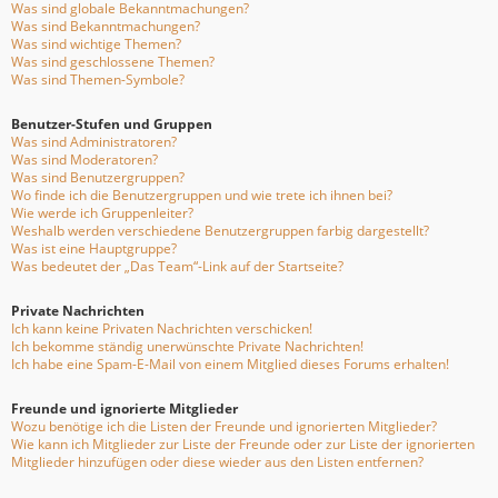
Was sind globale Bekanntmachungen?
Was sind Bekanntmachungen?
Was sind wichtige Themen?
Was sind geschlossene Themen?
Was sind Themen-Symbole?
Benutzer-Stufen und Gruppen
Was sind Administratoren?
Was sind Moderatoren?
Was sind Benutzergruppen?
Wo finde ich die Benutzergruppen und wie trete ich ihnen bei?
Wie werde ich Gruppenleiter?
Weshalb werden verschiedene Benutzergruppen farbig dargestellt?
Was ist eine Hauptgruppe?
Was bedeutet der „Das Team“-Link auf der Startseite?
Private Nachrichten
Ich kann keine Privaten Nachrichten verschicken!
Ich bekomme ständig unerwünschte Private Nachrichten!
Ich habe eine Spam-E-Mail von einem Mitglied dieses Forums erhalten!
Freunde und ignorierte Mitglieder
Wozu benötige ich die Listen der Freunde und ignorierten Mitglieder?
Wie kann ich Mitglieder zur Liste der Freunde oder zur Liste der ignorierten
Mitglieder hinzufügen oder diese wieder aus den Listen entfernen?