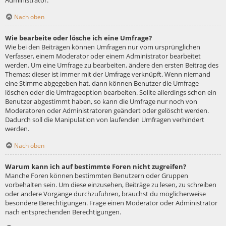
Administrator.
Nach oben
Wie bearbeite oder lösche ich eine Umfrage?
Wie bei den Beiträgen können Umfragen nur vom ursprünglichen
Verfasser, einem Moderator oder einem Administrator bearbeitet
werden. Um eine Umfrage zu bearbeiten, ändere den ersten Beitrag des
Themas; dieser ist immer mit der Umfrage verknüpft. Wenn niemand
eine Stimme abgegeben hat, dann können Benutzer die Umfrage
löschen oder die Umfrageoption bearbeiten. Sollte allerdings schon ein
Benutzer abgestimmt haben, so kann die Umfrage nur noch von
Moderatoren oder Administratoren geändert oder gelöscht werden.
Dadurch soll die Manipulation von laufenden Umfragen verhindert
werden.
Nach oben
Warum kann ich auf bestimmte Foren nicht zugreifen?
Manche Foren können bestimmten Benutzern oder Gruppen
vorbehalten sein. Um diese einzusehen, Beiträge zu lesen, zu schreiben
oder andere Vorgänge durchzuführen, brauchst du möglicherweise
besondere Berechtigungen. Frage einen Moderator oder Administrator
nach entsprechenden Berechtigungen.