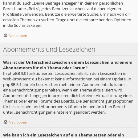
kannst du auch „Deine Beiträge anzeigen“ in deinem persönlichen
Bereich oder „Beiträge des Benutzers suchen“ auf deiner eigenen
Profilseite verwenden. Benutze die erweiterte Suche, um nach von dir
erstellen Themen zu suchen. Trage dort die entsprechenden Optionen
in die Suchmaske ein.
Nach oben
Abonnements und Lesezeichen
Was ist der Unterschied zwischen einem Lesezeichen und einem
Abonnements für ein Thema oder Forum?
In phpBB 3.0 funktionierten Lesezeichen ähnlich den Lesezeichen in
Web-Browsern: du bekamst keine Informationen bei einem Update. In
phpBB 3.1 ähneln Lesezeichen mehr einem Abonnement: du kannst
eine Benachrichtigung erhalten, wenn ein Thema aktualisiert wird.
Abonnements hingegen informieren dich bei einer Aktualisierung eines
Themas oder eines Forums des Boards. Die Benachrichtigungsoptionen
für Lesezeichen und Abonnements können im persönlichen Bereich
unter „Benachrichtigungen einstellen“ geändert werden.
Nach oben
Wie kann ich ein Lesezeichen auf ein Thema setzen oder ein