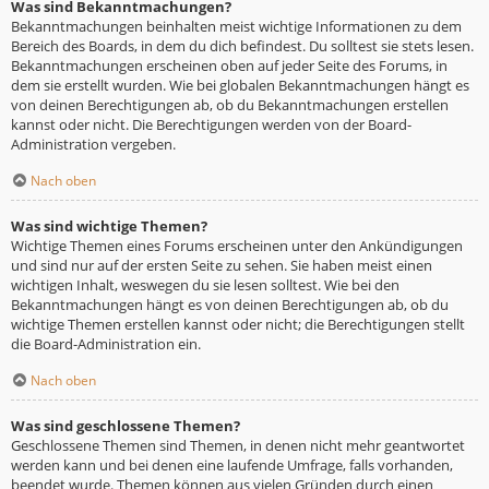
Was sind Bekanntmachungen?
Bekanntmachungen beinhalten meist wichtige Informationen zu dem
Bereich des Boards, in dem du dich befindest. Du solltest sie stets lesen.
Bekanntmachungen erscheinen oben auf jeder Seite des Forums, in
dem sie erstellt wurden. Wie bei globalen Bekanntmachungen hängt es
von deinen Berechtigungen ab, ob du Bekanntmachungen erstellen
kannst oder nicht. Die Berechtigungen werden von der Board-
Administration vergeben.
Nach oben
Was sind wichtige Themen?
Wichtige Themen eines Forums erscheinen unter den Ankündigungen
und sind nur auf der ersten Seite zu sehen. Sie haben meist einen
wichtigen Inhalt, weswegen du sie lesen solltest. Wie bei den
Bekanntmachungen hängt es von deinen Berechtigungen ab, ob du
wichtige Themen erstellen kannst oder nicht; die Berechtigungen stellt
die Board-Administration ein.
Nach oben
Was sind geschlossene Themen?
Geschlossene Themen sind Themen, in denen nicht mehr geantwortet
werden kann und bei denen eine laufende Umfrage, falls vorhanden,
beendet wurde. Themen können aus vielen Gründen durch einen