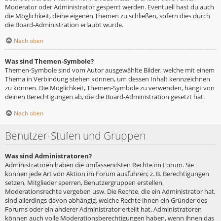
Moderator oder Administrator gesperrt werden. Eventuell hast du auch
die Möglichkeit, deine eigenen Themen zu schließen, sofern dies durch
die Board-Administration erlaubt wurde.
Nach oben
Was sind Themen-Symbole?
Themen-Symbole sind vom Autor ausgewählte Bilder, welche mit einem
Thema in Verbindung stehen können, um dessen Inhalt kennzeichnen
zu können. Die Möglichkeit, Themen-Symbole zu verwenden, hängt von
deinen Berechtigungen ab, die die Board-Administration gesetzt hat.
Nach oben
Benutzer-Stufen und Gruppen
Was sind Administratoren?
Administratoren haben die umfassendsten Rechte im Forum. Sie
können jede Art von Aktion im Forum ausführen; z. B. Berechtigungen
setzen, Mitglieder sperren, Benutzergruppen erstellen,
Moderationsrechte vergeben usw. Die Rechte, die ein Administrator hat,
sind allerdings davon abhängig, welche Rechte ihnen ein Gründer des
Forums oder ein anderer Administrator erteilt hat. Administratoren
können auch volle Moderationsberechtigungen haben, wenn ihnen das