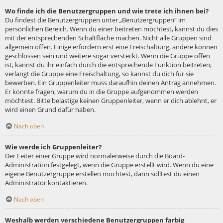
Wo finde ich die Benutzergruppen und wie trete ich ihnen bei?
Du findest die Benutzergruppen unter „Benutzergruppen“ im
persönlichen Bereich. Wenn du einer beitreten möchtest, kannst du dies
mit der entsprechenden Schaltfläche machen. Nicht alle Gruppen sind
allgemein offen. Einige erfordern erst eine Freischaltung, andere können
geschlossen sein und weitere sogar versteckt. Wenn die Gruppe offen
ist, kannst du ihr einfach durch die entsprechende Funktion beitreten;
verlangt die Gruppe eine Freischaltung, so kannst du dich für sie
bewerben. Ein Gruppenleiter muss daraufhin deinen Antrag annehmen.
Er könnte fragen, warum du in die Gruppe aufgenommen werden
möchtest. Bitte belästige keinen Gruppenleiter, wenn er dich ablehnt, er
wird einen Grund dafür haben.
Nach oben
Wie werde ich Gruppenleiter?
Der Leiter einer Gruppe wird normalerweise durch die Board-
Administration festgelegt, wenn die Gruppe erstellt wird. Wenn du eine
eigene Benutzergruppe erstellen möchtest, dann solltest du einen
Administrator kontaktieren.
Nach oben
Weshalb werden verschiedene Benutzergruppen farbig