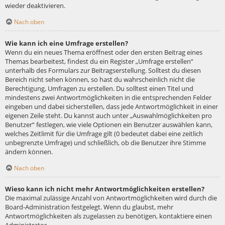
wieder deaktivieren.
Nach oben
Wie kann ich eine Umfrage erstellen?
Wenn du ein neues Thema eröffnest oder den ersten Beitrag eines
Themas bearbeitest, findest du ein Register „Umfrage erstellen“
unterhalb des Formulars zur Beitragserstellung. Solltest du diesen
Bereich nicht sehen können, so hast du wahrscheinlich nicht die
Berechtigung, Umfragen zu erstellen. Du solltest einen Titel und
mindestens zwei Antwortmöglichkeiten in die entsprechenden Felder
eingeben und dabei sicherstellen, dass jede Antwortmöglichkeit in einer
eigenen Zeile steht. Du kannst auch unter „Auswahlmöglichkeiten pro
Benutzer“ festlegen, wie viele Optionen ein Benutzer auswählen kann,
welches Zeitlimit für die Umfrage gilt (0 bedeutet dabei eine zeitlich
unbegrenzte Umfrage) und schließlich, ob die Benutzer ihre Stimme
ändern können.
Nach oben
Wieso kann ich nicht mehr Antwortmöglichkeiten erstellen?
Die maximal zulässige Anzahl von Antwortmöglichkeiten wird durch die
Board-Administration festgelegt. Wenn du glaubst, mehr
Antwortmöglichkeiten als zugelassen zu benötigen, kontaktiere einen