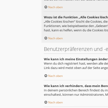
Nach oben
Wozu ist die Funktion „Alle Cookies lösc
„Alle Cookies löschen“ löscht die Cookies, d
Funktionen, wie beispielsweise den „Gelesen
hast, kann es helfen, wenn du die Cookies lös
Nach oben
Benutzerpräferenzen und -e
Wie kann ich meine Einstellungen änder
Wenn du dich registriert hast, werden alle d
Link dazu wird meist oben auf der Seite ange
Nach oben
Wie kann ich verhindern, dass mein Ben
In deinem persönlichen Bereich findest du i
einschaltest, können nur Administratoren, M
Nach oben