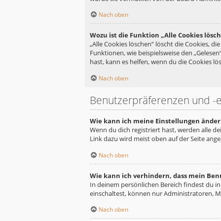
Nach oben
Wozu ist die Funktion „Alle Cookies lösc
„Alle Cookies löschen“ löscht die Cookies, d
Funktionen, wie beispielsweise den „Gelesen
hast, kann es helfen, wenn du die Cookies lös
Nach oben
Benutzerpräferenzen und -e
Wie kann ich meine Einstellungen änder
Wenn du dich registriert hast, werden alle d
Link dazu wird meist oben auf der Seite ange
Nach oben
Wie kann ich verhindern, dass mein Ben
In deinem persönlichen Bereich findest du i
einschaltest, können nur Administratoren, M
Nach oben