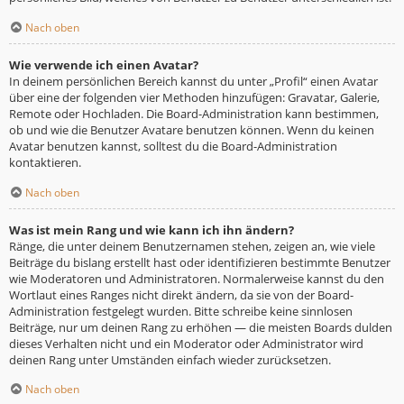
Nach oben
Wie verwende ich einen Avatar?
In deinem persönlichen Bereich kannst du unter „Profil“ einen Avatar
über eine der folgenden vier Methoden hinzufügen: Gravatar, Galerie,
Remote oder Hochladen. Die Board-Administration kann bestimmen,
ob und wie die Benutzer Avatare benutzen können. Wenn du keinen
Avatar benutzen kannst, solltest du die Board-Administration
kontaktieren.
Nach oben
Was ist mein Rang und wie kann ich ihn ändern?
Ränge, die unter deinem Benutzernamen stehen, zeigen an, wie viele
Beiträge du bislang erstellt hast oder identifizieren bestimmte Benutzer
wie Moderatoren und Administratoren. Normalerweise kannst du den
Wortlaut eines Ranges nicht direkt ändern, da sie von der Board-
Administration festgelegt wurden. Bitte schreibe keine sinnlosen
Beiträge, nur um deinen Rang zu erhöhen — die meisten Boards dulden
dieses Verhalten nicht und ein Moderator oder Administrator wird
deinen Rang unter Umständen einfach wieder zurücksetzen.
Nach oben