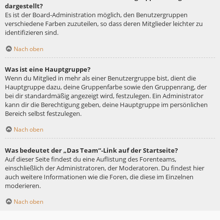
dargestellt?
Es ist der Board-Administration möglich, den Benutzergruppen
verschiedene Farben zuzuteilen, so dass deren Mitglieder leichter zu
identifizieren sind.
Nach oben
Was ist eine Hauptgruppe?
Wenn du Mitglied in mehr als einer Benutzergruppe bist, dient die
Hauptgruppe dazu, deine Gruppenfarbe sowie den Gruppenrang, der
bei dir standardmäßig angezeigt wird, festzulegen. Ein Administrator
kann dir die Berechtigung geben, deine Hauptgruppe im persönlichen
Bereich selbst festzulegen.
Nach oben
Was bedeutet der „Das Team“-Link auf der Startseite?
Auf dieser Seite findest du eine Auflistung des Forenteams,
einschließlich der Administratoren, der Moderatoren. Du findest hier
auch weitere Informationen wie die Foren, die diese im Einzelnen
moderieren.
Nach oben