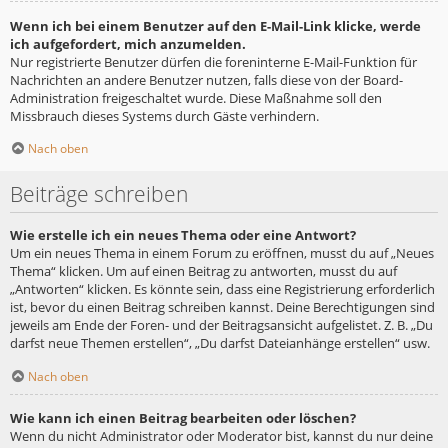
Wenn ich bei einem Benutzer auf den E-Mail-Link klicke, werde
ich aufgefordert, mich anzumelden.
Nur registrierte Benutzer dürfen die foreninterne E-Mail-Funktion für
Nachrichten an andere Benutzer nutzen, falls diese von der Board-
Administration freigeschaltet wurde. Diese Maßnahme soll den
Missbrauch dieses Systems durch Gäste verhindern.
Nach oben
Beiträge schreiben
Wie erstelle ich ein neues Thema oder eine Antwort?
Um ein neues Thema in einem Forum zu eröffnen, musst du auf „Neues
Thema“ klicken. Um auf einen Beitrag zu antworten, musst du auf
„Antworten“ klicken. Es könnte sein, dass eine Registrierung erforderlich
ist, bevor du einen Beitrag schreiben kannst. Deine Berechtigungen sind
jeweils am Ende der Foren- und der Beitragsansicht aufgelistet. Z. B. „Du
darfst neue Themen erstellen“, „Du darfst Dateianhänge erstellen“ usw.
Nach oben
Wie kann ich einen Beitrag bearbeiten oder löschen?
Wenn du nicht Administrator oder Moderator bist, kannst du nur deine