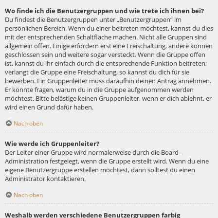
Wo finde ich die Benutzergruppen und wie trete ich ihnen bei?
Du findest die Benutzergruppen unter „Benutzergruppen“ im
persönlichen Bereich. Wenn du einer beitreten möchtest, kannst du dies
mit der entsprechenden Schaltfläche machen. Nicht alle Gruppen sind
allgemein offen. Einige erfordern erst eine Freischaltung, andere können
geschlossen sein und weitere sogar versteckt. Wenn die Gruppe offen
ist, kannst du ihr einfach durch die entsprechende Funktion beitreten;
verlangt die Gruppe eine Freischaltung, so kannst du dich für sie
bewerben. Ein Gruppenleiter muss daraufhin deinen Antrag annehmen.
Er könnte fragen, warum du in die Gruppe aufgenommen werden
möchtest. Bitte belästige keinen Gruppenleiter, wenn er dich ablehnt, er
wird einen Grund dafür haben.
Nach oben
Wie werde ich Gruppenleiter?
Der Leiter einer Gruppe wird normalerweise durch die Board-
Administration festgelegt, wenn die Gruppe erstellt wird. Wenn du eine
eigene Benutzergruppe erstellen möchtest, dann solltest du einen
Administrator kontaktieren.
Nach oben
Weshalb werden verschiedene Benutzergruppen farbig