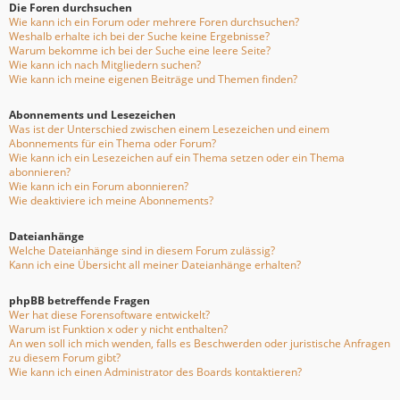
Die Foren durchsuchen
Wie kann ich ein Forum oder mehrere Foren durchsuchen?
Weshalb erhalte ich bei der Suche keine Ergebnisse?
Warum bekomme ich bei der Suche eine leere Seite?
Wie kann ich nach Mitgliedern suchen?
Wie kann ich meine eigenen Beiträge und Themen finden?
Abonnements und Lesezeichen
Was ist der Unterschied zwischen einem Lesezeichen und einem
Abonnements für ein Thema oder Forum?
Wie kann ich ein Lesezeichen auf ein Thema setzen oder ein Thema
abonnieren?
Wie kann ich ein Forum abonnieren?
Wie deaktiviere ich meine Abonnements?
Dateianhänge
Welche Dateianhänge sind in diesem Forum zulässig?
Kann ich eine Übersicht all meiner Dateianhänge erhalten?
phpBB betreffende Fragen
Wer hat diese Forensoftware entwickelt?
Warum ist Funktion x oder y nicht enthalten?
An wen soll ich mich wenden, falls es Beschwerden oder juristische Anfragen
zu diesem Forum gibt?
Wie kann ich einen Administrator des Boards kontaktieren?