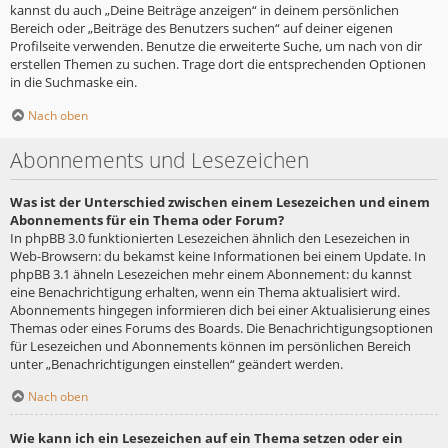
kannst du auch „Deine Beiträge anzeigen“ in deinem persönlichen
Bereich oder „Beiträge des Benutzers suchen“ auf deiner eigenen
Profilseite verwenden. Benutze die erweiterte Suche, um nach von dir
erstellen Themen zu suchen. Trage dort die entsprechenden Optionen
in die Suchmaske ein.
Nach oben
Abonnements und Lesezeichen
Was ist der Unterschied zwischen einem Lesezeichen und einem
Abonnements für ein Thema oder Forum?
In phpBB 3.0 funktionierten Lesezeichen ähnlich den Lesezeichen in
Web-Browsern: du bekamst keine Informationen bei einem Update. In
phpBB 3.1 ähneln Lesezeichen mehr einem Abonnement: du kannst
eine Benachrichtigung erhalten, wenn ein Thema aktualisiert wird.
Abonnements hingegen informieren dich bei einer Aktualisierung eines
Themas oder eines Forums des Boards. Die Benachrichtigungsoptionen
für Lesezeichen und Abonnements können im persönlichen Bereich
unter „Benachrichtigungen einstellen“ geändert werden.
Nach oben
Wie kann ich ein Lesezeichen auf ein Thema setzen oder ein