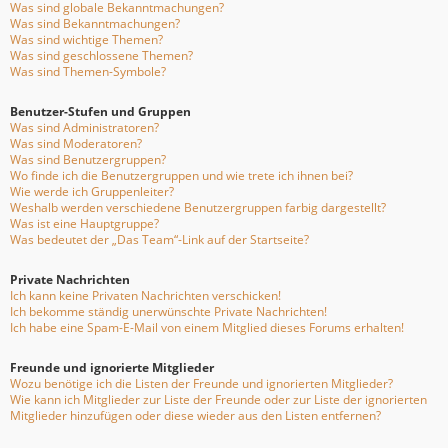
Was sind globale Bekanntmachungen?
Was sind Bekanntmachungen?
Was sind wichtige Themen?
Was sind geschlossene Themen?
Was sind Themen-Symbole?
Benutzer-Stufen und Gruppen
Was sind Administratoren?
Was sind Moderatoren?
Was sind Benutzergruppen?
Wo finde ich die Benutzergruppen und wie trete ich ihnen bei?
Wie werde ich Gruppenleiter?
Weshalb werden verschiedene Benutzergruppen farbig dargestellt?
Was ist eine Hauptgruppe?
Was bedeutet der „Das Team“-Link auf der Startseite?
Private Nachrichten
Ich kann keine Privaten Nachrichten verschicken!
Ich bekomme ständig unerwünschte Private Nachrichten!
Ich habe eine Spam-E-Mail von einem Mitglied dieses Forums erhalten!
Freunde und ignorierte Mitglieder
Wozu benötige ich die Listen der Freunde und ignorierten Mitglieder?
Wie kann ich Mitglieder zur Liste der Freunde oder zur Liste der ignorierten
Mitglieder hinzufügen oder diese wieder aus den Listen entfernen?