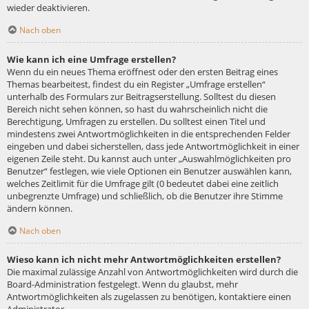
wieder deaktivieren.
Nach oben
Wie kann ich eine Umfrage erstellen?
Wenn du ein neues Thema eröffnest oder den ersten Beitrag eines
Themas bearbeitest, findest du ein Register „Umfrage erstellen“
unterhalb des Formulars zur Beitragserstellung. Solltest du diesen
Bereich nicht sehen können, so hast du wahrscheinlich nicht die
Berechtigung, Umfragen zu erstellen. Du solltest einen Titel und
mindestens zwei Antwortmöglichkeiten in die entsprechenden Felder
eingeben und dabei sicherstellen, dass jede Antwortmöglichkeit in einer
eigenen Zeile steht. Du kannst auch unter „Auswahlmöglichkeiten pro
Benutzer“ festlegen, wie viele Optionen ein Benutzer auswählen kann,
welches Zeitlimit für die Umfrage gilt (0 bedeutet dabei eine zeitlich
unbegrenzte Umfrage) und schließlich, ob die Benutzer ihre Stimme
ändern können.
Nach oben
Wieso kann ich nicht mehr Antwortmöglichkeiten erstellen?
Die maximal zulässige Anzahl von Antwortmöglichkeiten wird durch die
Board-Administration festgelegt. Wenn du glaubst, mehr
Antwortmöglichkeiten als zugelassen zu benötigen, kontaktiere einen