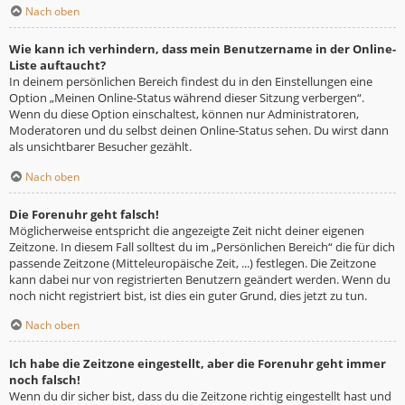
Nach oben
Wie kann ich verhindern, dass mein Benutzername in der Online-
Liste auftaucht?
In deinem persönlichen Bereich findest du in den Einstellungen eine
Option „Meinen Online-Status während dieser Sitzung verbergen“.
Wenn du diese Option einschaltest, können nur Administratoren,
Moderatoren und du selbst deinen Online-Status sehen. Du wirst dann
als unsichtbarer Besucher gezählt.
Nach oben
Die Forenuhr geht falsch!
Möglicherweise entspricht die angezeigte Zeit nicht deiner eigenen
Zeitzone. In diesem Fall solltest du im „Persönlichen Bereich“ die für dich
passende Zeitzone (Mitteleuropäische Zeit, ...) festlegen. Die Zeitzone
kann dabei nur von registrierten Benutzern geändert werden. Wenn du
noch nicht registriert bist, ist dies ein guter Grund, dies jetzt zu tun.
Nach oben
Ich habe die Zeitzone eingestellt, aber die Forenuhr geht immer
noch falsch!
Wenn du dir sicher bist, dass du die Zeitzone richtig eingestellt hast und