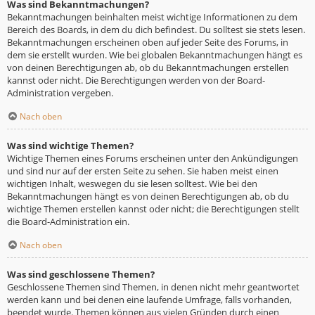
Was sind Bekanntmachungen?
Bekanntmachungen beinhalten meist wichtige Informationen zu dem
Bereich des Boards, in dem du dich befindest. Du solltest sie stets lesen.
Bekanntmachungen erscheinen oben auf jeder Seite des Forums, in
dem sie erstellt wurden. Wie bei globalen Bekanntmachungen hängt es
von deinen Berechtigungen ab, ob du Bekanntmachungen erstellen
kannst oder nicht. Die Berechtigungen werden von der Board-
Administration vergeben.
Nach oben
Was sind wichtige Themen?
Wichtige Themen eines Forums erscheinen unter den Ankündigungen
und sind nur auf der ersten Seite zu sehen. Sie haben meist einen
wichtigen Inhalt, weswegen du sie lesen solltest. Wie bei den
Bekanntmachungen hängt es von deinen Berechtigungen ab, ob du
wichtige Themen erstellen kannst oder nicht; die Berechtigungen stellt
die Board-Administration ein.
Nach oben
Was sind geschlossene Themen?
Geschlossene Themen sind Themen, in denen nicht mehr geantwortet
werden kann und bei denen eine laufende Umfrage, falls vorhanden,
beendet wurde. Themen können aus vielen Gründen durch einen