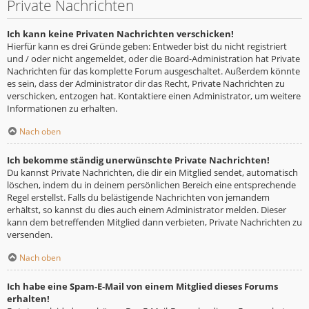
Private Nachrichten
Ich kann keine Privaten Nachrichten verschicken!
Hierfür kann es drei Gründe geben: Entweder bist du nicht registriert
und / oder nicht angemeldet, oder die Board-Administration hat Private
Nachrichten für das komplette Forum ausgeschaltet. Außerdem könnte
es sein, dass der Administrator dir das Recht, Private Nachrichten zu
verschicken, entzogen hat. Kontaktiere einen Administrator, um weitere
Informationen zu erhalten.
Nach oben
Ich bekomme ständig unerwünschte Private Nachrichten!
Du kannst Private Nachrichten, die dir ein Mitglied sendet, automatisch
löschen, indem du in deinem persönlichen Bereich eine entsprechende
Regel erstellst. Falls du belästigende Nachrichten von jemandem
erhältst, so kannst du dies auch einem Administrator melden. Dieser
kann dem betreffenden Mitglied dann verbieten, Private Nachrichten zu
versenden.
Nach oben
Ich habe eine Spam-E-Mail von einem Mitglied dieses Forums
erhalten!