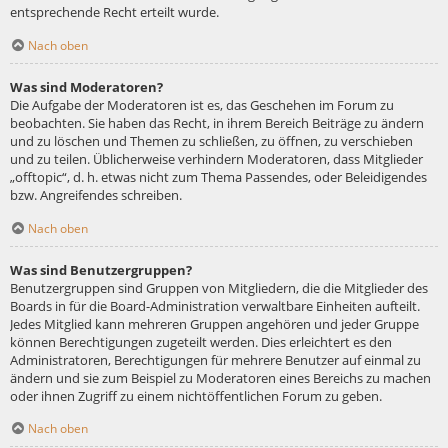
entsprechende Recht erteilt wurde.
Nach oben
Was sind Moderatoren?
Die Aufgabe der Moderatoren ist es, das Geschehen im Forum zu
beobachten. Sie haben das Recht, in ihrem Bereich Beiträge zu ändern
und zu löschen und Themen zu schließen, zu öffnen, zu verschieben
und zu teilen. Üblicherweise verhindern Moderatoren, dass Mitglieder
„offtopic“, d. h. etwas nicht zum Thema Passendes, oder Beleidigendes
bzw. Angreifendes schreiben.
Nach oben
Was sind Benutzergruppen?
Benutzergruppen sind Gruppen von Mitgliedern, die die Mitglieder des
Boards in für die Board-Administration verwaltbare Einheiten aufteilt.
Jedes Mitglied kann mehreren Gruppen angehören und jeder Gruppe
können Berechtigungen zugeteilt werden. Dies erleichtert es den
Administratoren, Berechtigungen für mehrere Benutzer auf einmal zu
ändern und sie zum Beispiel zu Moderatoren eines Bereichs zu machen
oder ihnen Zugriff zu einem nichtöffentlichen Forum zu geben.
Nach oben