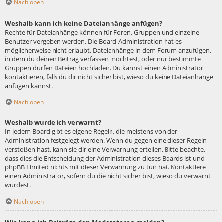
Nach oben
Weshalb kann ich keine Dateianhänge anfügen?
Rechte für Dateianhänge können für Foren, Gruppen und einzelne
Benutzer vergeben werden. Die Board-Administration hat es
möglicherweise nicht erlaubt, Dateianhänge in dem Forum anzufügen,
in dem du deinen Beitrag verfassen möchtest, oder nur bestimmte
Gruppen dürfen Dateien hochladen. Du kannst einen Administrator
kontaktieren, falls du dir nicht sicher bist, wieso du keine Dateianhänge
anfügen kannst.
Nach oben
Weshalb wurde ich verwarnt?
In jedem Board gibt es eigene Regeln, die meistens von der
Administration festgelegt werden. Wenn du gegen eine dieser Regeln
verstoßen hast, kann sie dir eine Verwarnung erteilen. Bitte beachte,
dass dies die Entscheidung der Administration dieses Boards ist und
phpBB Limited nichts mit dieser Verwarnung zu tun hat. Kontaktiere
einen Administrator, sofern du die nicht sicher bist, wieso du verwarnt
wurdest.
Nach oben