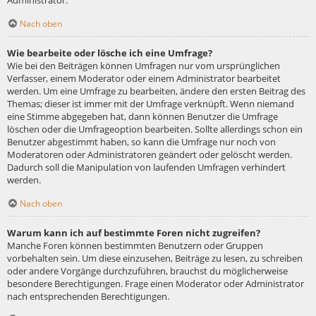
Administrator.
Nach oben
Wie bearbeite oder lösche ich eine Umfrage?
Wie bei den Beiträgen können Umfragen nur vom ursprünglichen
Verfasser, einem Moderator oder einem Administrator bearbeitet
werden. Um eine Umfrage zu bearbeiten, ändere den ersten Beitrag des
Themas; dieser ist immer mit der Umfrage verknüpft. Wenn niemand
eine Stimme abgegeben hat, dann können Benutzer die Umfrage
löschen oder die Umfrageoption bearbeiten. Sollte allerdings schon ein
Benutzer abgestimmt haben, so kann die Umfrage nur noch von
Moderatoren oder Administratoren geändert oder gelöscht werden.
Dadurch soll die Manipulation von laufenden Umfragen verhindert
werden.
Nach oben
Warum kann ich auf bestimmte Foren nicht zugreifen?
Manche Foren können bestimmten Benutzern oder Gruppen
vorbehalten sein. Um diese einzusehen, Beiträge zu lesen, zu schreiben
oder andere Vorgänge durchzuführen, brauchst du möglicherweise
besondere Berechtigungen. Frage einen Moderator oder Administrator
nach entsprechenden Berechtigungen.