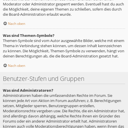
Moderator oder Administrator gesperrt werden. Eventuell hast du auch
die Möglichkeit, deine eigenen Themen zu schließen, sofern dies durch
die Board-Administration erlaubt wurde.
Nach oben
Was sind Themen-Symbole?
Themen-Symbole sind vom Autor ausgewählte Bilder, welche mit einem
Thema in Verbindung stehen können, um dessen Inhalt kennzeichnen
zu können. Die Möglichkeit, Themen-Symbole zu verwenden, hängt von
deinen Berechtigungen ab, die die Board-Administration gesetzt hat.
Nach oben
Benutzer-Stufen und Gruppen
Was sind Administratoren?
Administratoren haben die umfassendsten Rechte im Forum. Sie
können jede Art von Aktion im Forum ausführen; z. B. Berechtigungen
setzen, Mitglieder sperren, Benutzergruppen erstellen,
Moderationsrechte vergeben usw. Die Rechte, die ein Administrator hat,
sind allerdings davon abhängig, welche Rechte ihnen ein Gründer des
Forums oder ein anderer Administrator erteilt hat. Administratoren
können auch volle Moderationsberechtigungen haben, wenn ihnen das