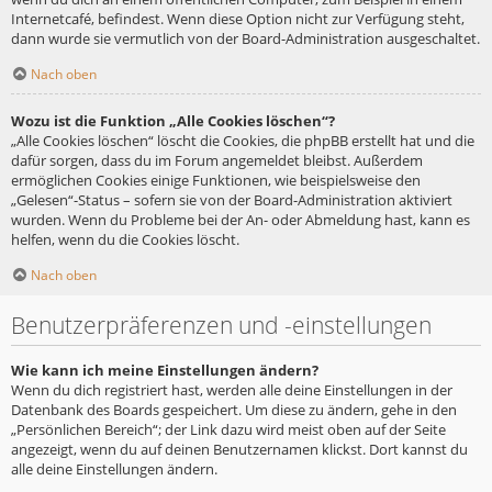
Internetcafé, befindest. Wenn diese Option nicht zur Verfügung steht,
dann wurde sie vermutlich von der Board-Administration ausgeschaltet.
Nach oben
Wozu ist die Funktion „Alle Cookies löschen“?
„Alle Cookies löschen“ löscht die Cookies, die phpBB erstellt hat und die
dafür sorgen, dass du im Forum angemeldet bleibst. Außerdem
ermöglichen Cookies einige Funktionen, wie beispielsweise den
„Gelesen“-Status – sofern sie von der Board-Administration aktiviert
wurden. Wenn du Probleme bei der An- oder Abmeldung hast, kann es
helfen, wenn du die Cookies löscht.
Nach oben
Benutzerpräferenzen und -einstellungen
Wie kann ich meine Einstellungen ändern?
Wenn du dich registriert hast, werden alle deine Einstellungen in der
Datenbank des Boards gespeichert. Um diese zu ändern, gehe in den
„Persönlichen Bereich“; der Link dazu wird meist oben auf der Seite
angezeigt, wenn du auf deinen Benutzernamen klickst. Dort kannst du
alle deine Einstellungen ändern.