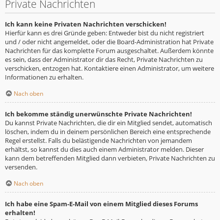
Private Nachrichten
Ich kann keine Privaten Nachrichten verschicken!
Hierfür kann es drei Gründe geben: Entweder bist du nicht registriert
und / oder nicht angemeldet, oder die Board-Administration hat Private
Nachrichten für das komplette Forum ausgeschaltet. Außerdem könnte
es sein, dass der Administrator dir das Recht, Private Nachrichten zu
verschicken, entzogen hat. Kontaktiere einen Administrator, um weitere
Informationen zu erhalten.
Nach oben
Ich bekomme ständig unerwünschte Private Nachrichten!
Du kannst Private Nachrichten, die dir ein Mitglied sendet, automatisch
löschen, indem du in deinem persönlichen Bereich eine entsprechende
Regel erstellst. Falls du belästigende Nachrichten von jemandem
erhältst, so kannst du dies auch einem Administrator melden. Dieser
kann dem betreffenden Mitglied dann verbieten, Private Nachrichten zu
versenden.
Nach oben
Ich habe eine Spam-E-Mail von einem Mitglied dieses Forums
erhalten!