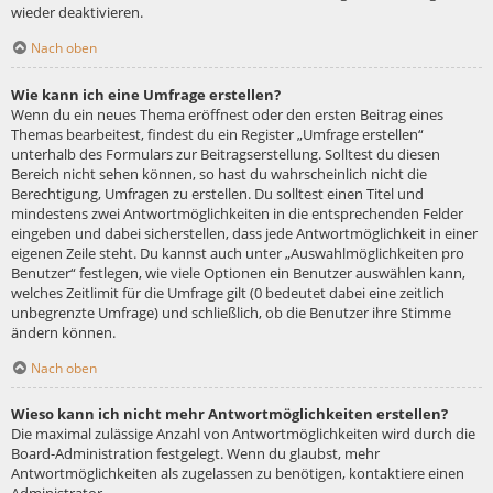
wieder deaktivieren.
Nach oben
Wie kann ich eine Umfrage erstellen?
Wenn du ein neues Thema eröffnest oder den ersten Beitrag eines
Themas bearbeitest, findest du ein Register „Umfrage erstellen“
unterhalb des Formulars zur Beitragserstellung. Solltest du diesen
Bereich nicht sehen können, so hast du wahrscheinlich nicht die
Berechtigung, Umfragen zu erstellen. Du solltest einen Titel und
mindestens zwei Antwortmöglichkeiten in die entsprechenden Felder
eingeben und dabei sicherstellen, dass jede Antwortmöglichkeit in einer
eigenen Zeile steht. Du kannst auch unter „Auswahlmöglichkeiten pro
Benutzer“ festlegen, wie viele Optionen ein Benutzer auswählen kann,
welches Zeitlimit für die Umfrage gilt (0 bedeutet dabei eine zeitlich
unbegrenzte Umfrage) und schließlich, ob die Benutzer ihre Stimme
ändern können.
Nach oben
Wieso kann ich nicht mehr Antwortmöglichkeiten erstellen?
Die maximal zulässige Anzahl von Antwortmöglichkeiten wird durch die
Board-Administration festgelegt. Wenn du glaubst, mehr
Antwortmöglichkeiten als zugelassen zu benötigen, kontaktiere einen