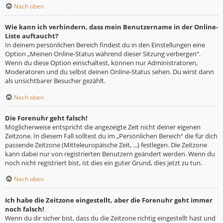
Nach oben
Wie kann ich verhindern, dass mein Benutzername in der Online-
Liste auftaucht?
In deinem persönlichen Bereich findest du in den Einstellungen eine
Option „Meinen Online-Status während dieser Sitzung verbergen“.
Wenn du diese Option einschaltest, können nur Administratoren,
Moderatoren und du selbst deinen Online-Status sehen. Du wirst dann
als unsichtbarer Besucher gezählt.
Nach oben
Die Forenuhr geht falsch!
Möglicherweise entspricht die angezeigte Zeit nicht deiner eigenen
Zeitzone. In diesem Fall solltest du im „Persönlichen Bereich“ die für dich
passende Zeitzone (Mitteleuropäische Zeit, ...) festlegen. Die Zeitzone
kann dabei nur von registrierten Benutzern geändert werden. Wenn du
noch nicht registriert bist, ist dies ein guter Grund, dies jetzt zu tun.
Nach oben
Ich habe die Zeitzone eingestellt, aber die Forenuhr geht immer
noch falsch!
Wenn du dir sicher bist, dass du die Zeitzone richtig eingestellt hast und