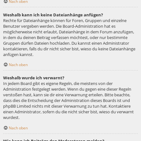
Nach oben
Weshalb kann ich keine Dateianhänge anfügen?
Rechte für Dateianhänge können für Foren, Gruppen und einzelne
Benutzer vergeben werden. Die Board-Administration hat es
möglicherweise nicht erlaubt, Dateianhänge in dem Forum anzufügen,
in dem du deinen Beitrag verfassen möchtest, oder nur bestimmte
Gruppen dürfen Dateien hochladen. Du kannst einen Administrator
kontaktieren, falls du dir nicht sicher bist, wieso du keine Dateianhänge
anfügen kannst.
Nach oben
Weshalb wurde ich verwarnt?
In jedem Board gibt es eigene Regeln, die meistens von der
Administration festgelegt werden. Wenn du gegen eine dieser Regeln
verstoßen hast, kann sie dir eine Verwarnung erteilen. Bitte beachte,
dass dies die Entscheidung der Administration dieses Boards ist und
phpBB Limited nichts mit dieser Verwarnung zu tun hat. Kontaktiere
einen Administrator, sofern du die nicht sicher bist, wieso du verwarnt
wurdest.
Nach oben