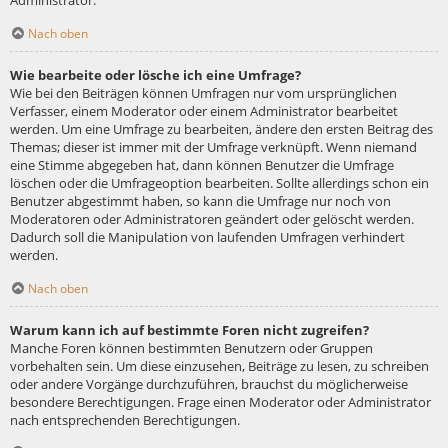
Administrator.
Nach oben
Wie bearbeite oder lösche ich eine Umfrage?
Wie bei den Beiträgen können Umfragen nur vom ursprünglichen
Verfasser, einem Moderator oder einem Administrator bearbeitet
werden. Um eine Umfrage zu bearbeiten, ändere den ersten Beitrag des
Themas; dieser ist immer mit der Umfrage verknüpft. Wenn niemand
eine Stimme abgegeben hat, dann können Benutzer die Umfrage
löschen oder die Umfrageoption bearbeiten. Sollte allerdings schon ein
Benutzer abgestimmt haben, so kann die Umfrage nur noch von
Moderatoren oder Administratoren geändert oder gelöscht werden.
Dadurch soll die Manipulation von laufenden Umfragen verhindert
werden.
Nach oben
Warum kann ich auf bestimmte Foren nicht zugreifen?
Manche Foren können bestimmten Benutzern oder Gruppen
vorbehalten sein. Um diese einzusehen, Beiträge zu lesen, zu schreiben
oder andere Vorgänge durchzuführen, brauchst du möglicherweise
besondere Berechtigungen. Frage einen Moderator oder Administrator
nach entsprechenden Berechtigungen.