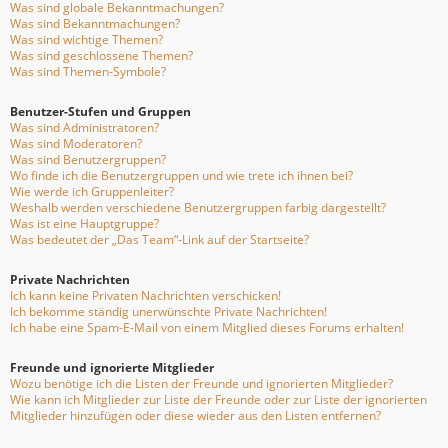
Was sind globale Bekanntmachungen?
Was sind Bekanntmachungen?
Was sind wichtige Themen?
Was sind geschlossene Themen?
Was sind Themen-Symbole?
Benutzer-Stufen und Gruppen
Was sind Administratoren?
Was sind Moderatoren?
Was sind Benutzergruppen?
Wo finde ich die Benutzergruppen und wie trete ich ihnen bei?
Wie werde ich Gruppenleiter?
Weshalb werden verschiedene Benutzergruppen farbig dargestellt?
Was ist eine Hauptgruppe?
Was bedeutet der „Das Team“-Link auf der Startseite?
Private Nachrichten
Ich kann keine Privaten Nachrichten verschicken!
Ich bekomme ständig unerwünschte Private Nachrichten!
Ich habe eine Spam-E-Mail von einem Mitglied dieses Forums erhalten!
Freunde und ignorierte Mitglieder
Wozu benötige ich die Listen der Freunde und ignorierten Mitglieder?
Wie kann ich Mitglieder zur Liste der Freunde oder zur Liste der ignorierten
Mitglieder hinzufügen oder diese wieder aus den Listen entfernen?