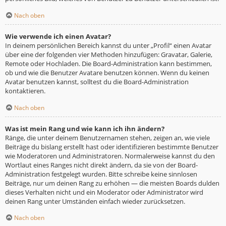
Nach oben
Wie verwende ich einen Avatar?
In deinem persönlichen Bereich kannst du unter „Profil“ einen Avatar
über eine der folgenden vier Methoden hinzufügen: Gravatar, Galerie,
Remote oder Hochladen. Die Board-Administration kann bestimmen,
ob und wie die Benutzer Avatare benutzen können. Wenn du keinen
Avatar benutzen kannst, solltest du die Board-Administration
kontaktieren.
Nach oben
Was ist mein Rang und wie kann ich ihn ändern?
Ränge, die unter deinem Benutzernamen stehen, zeigen an, wie viele
Beiträge du bislang erstellt hast oder identifizieren bestimmte Benutzer
wie Moderatoren und Administratoren. Normalerweise kannst du den
Wortlaut eines Ranges nicht direkt ändern, da sie von der Board-
Administration festgelegt wurden. Bitte schreibe keine sinnlosen
Beiträge, nur um deinen Rang zu erhöhen — die meisten Boards dulden
dieses Verhalten nicht und ein Moderator oder Administrator wird
deinen Rang unter Umständen einfach wieder zurücksetzen.
Nach oben