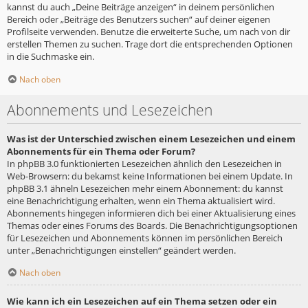
kannst du auch „Deine Beiträge anzeigen“ in deinem persönlichen
Bereich oder „Beiträge des Benutzers suchen“ auf deiner eigenen
Profilseite verwenden. Benutze die erweiterte Suche, um nach von dir
erstellen Themen zu suchen. Trage dort die entsprechenden Optionen
in die Suchmaske ein.
Nach oben
Abonnements und Lesezeichen
Was ist der Unterschied zwischen einem Lesezeichen und einem
Abonnements für ein Thema oder Forum?
In phpBB 3.0 funktionierten Lesezeichen ähnlich den Lesezeichen in
Web-Browsern: du bekamst keine Informationen bei einem Update. In
phpBB 3.1 ähneln Lesezeichen mehr einem Abonnement: du kannst
eine Benachrichtigung erhalten, wenn ein Thema aktualisiert wird.
Abonnements hingegen informieren dich bei einer Aktualisierung eines
Themas oder eines Forums des Boards. Die Benachrichtigungsoptionen
für Lesezeichen und Abonnements können im persönlichen Bereich
unter „Benachrichtigungen einstellen“ geändert werden.
Nach oben
Wie kann ich ein Lesezeichen auf ein Thema setzen oder ein