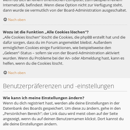
Internetcafé, befindest. Wenn diese Option nicht zur Verfügung steht,
dann wurde sie vermutlich von der Board-Administration ausgeschaltet.
Nach oben
Wozu ist die Funktion „Alle Cookies löschen“?
„Alle Cookies löschen“ löscht die Cookies, die phpBB erstellt hat und die
dafür sorgen, dass du im Forum angemeldet bleibst. Außerdem
ermöglichen Cookies einige Funktionen, wie beispielsweise den
„Gelesen“-Status – sofern sie von der Board-Administration aktiviert
wurden. Wenn du Probleme bei der An- oder Abmeldung hast, kann es
helfen, wenn du die Cookies löscht.
Nach oben
Benutzerpräferenzen und -einstellungen
Wie kann ich meine Einstellungen ändern?
Wenn du dich registriert hast, werden alle deine Einstellungen in der
Datenbank des Boards gespeichert. Um diese zu ändern, gehe in den
„Persönlichen Bereich“; der Link dazu wird meist oben auf der Seite
angezeigt, wenn du auf deinen Benutzernamen klickst. Dort kannst du
alle deine Einstellungen ändern.