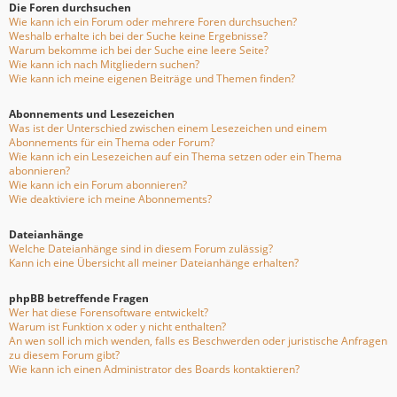
Die Foren durchsuchen
Wie kann ich ein Forum oder mehrere Foren durchsuchen?
Weshalb erhalte ich bei der Suche keine Ergebnisse?
Warum bekomme ich bei der Suche eine leere Seite?
Wie kann ich nach Mitgliedern suchen?
Wie kann ich meine eigenen Beiträge und Themen finden?
Abonnements und Lesezeichen
Was ist der Unterschied zwischen einem Lesezeichen und einem
Abonnements für ein Thema oder Forum?
Wie kann ich ein Lesezeichen auf ein Thema setzen oder ein Thema
abonnieren?
Wie kann ich ein Forum abonnieren?
Wie deaktiviere ich meine Abonnements?
Dateianhänge
Welche Dateianhänge sind in diesem Forum zulässig?
Kann ich eine Übersicht all meiner Dateianhänge erhalten?
phpBB betreffende Fragen
Wer hat diese Forensoftware entwickelt?
Warum ist Funktion x oder y nicht enthalten?
An wen soll ich mich wenden, falls es Beschwerden oder juristische Anfragen
zu diesem Forum gibt?
Wie kann ich einen Administrator des Boards kontaktieren?