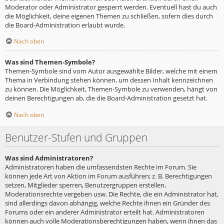
Moderator oder Administrator gesperrt werden. Eventuell hast du auch
die Möglichkeit, deine eigenen Themen zu schließen, sofern dies durch
die Board-Administration erlaubt wurde.
Nach oben
Was sind Themen-Symbole?
Themen-Symbole sind vom Autor ausgewählte Bilder, welche mit einem
Thema in Verbindung stehen können, um dessen Inhalt kennzeichnen
zu können. Die Möglichkeit, Themen-Symbole zu verwenden, hängt von
deinen Berechtigungen ab, die die Board-Administration gesetzt hat.
Nach oben
Benutzer-Stufen und Gruppen
Was sind Administratoren?
Administratoren haben die umfassendsten Rechte im Forum. Sie
können jede Art von Aktion im Forum ausführen; z. B. Berechtigungen
setzen, Mitglieder sperren, Benutzergruppen erstellen,
Moderationsrechte vergeben usw. Die Rechte, die ein Administrator hat,
sind allerdings davon abhängig, welche Rechte ihnen ein Gründer des
Forums oder ein anderer Administrator erteilt hat. Administratoren
können auch volle Moderationsberechtigungen haben, wenn ihnen das