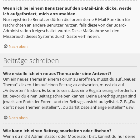
Wenn ich bei einem Benutzer auf den E-Mail-Link klicke, werde
ich aufgefordert, mich anzumelden.
Nur registrierte Benutzer dürfen die foreninterne E-Mail-Funktion für
Nachrichten an andere Benutzer nutzen, falls diese von der Board-
Administration freigeschaltet wurde. Diese Maßnahme soll den
Missbrauch dieses Systems durch Gäste verhindern.
Nach oben
Beiträge schreiben
Wie erstelle ich ein neues Thema oder eine Antwort?
Um ein neues Thema in einem Forum zu eröffnen, musst du auf „Neues
Thema“ klicken. Um auf einen Beitrag zu antworten, musst du auf
„Antworten“ klicken. Es könnte sein, dass eine Registrierung erforderlich
ist, bevor du einen Beitrag schreiben kannst. Deine Berechtigungen sind
jeweils am Ende der Foren- und der Beitragsansicht aufgelistet. Z. B. „Du
darfst neue Themen erstellen“, „Du darfst Dateianhänge erstellen“ usw.
Nach oben
Wie kann ich einen Beitrag bearbeiten oder löschen?
Wenn du nicht Administrator oder Moderator bist, kannst du nur deine