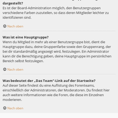
dargestellt?
Es ist der Board-Administration möglich, den Benutzergruppen
verschiedene Farben zuzuteilen, so dass deren Mitglieder leichter zu
identifizieren sind.
Nach oben
Was ist eine Hauptgruppe?
Wenn du Mitglied in mehr als einer Benutzergruppe bist, dient die
Hauptgruppe dazu, deine Gruppenfarbe sowie den Gruppenrang, der
bei dir standardmäßig angezeigt wird, festzulegen. Ein Administrator
kann dir die Berechtigung geben, deine Hauptgruppe im persönlichen
Bereich selbst festzulegen.
Nach oben
Was bedeutet der „Das Team“-Link auf der Startseite?
Auf dieser Seite findest du eine Auflistung des Forenteams,
einschließlich der Administratoren, der Moderatoren. Du findest hier
auch weitere Informationen wie die Foren, die diese im Einzelnen
moderieren.
Nach oben