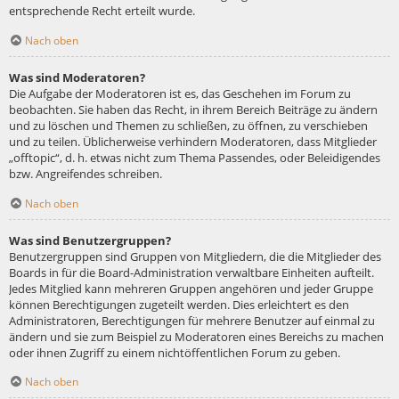
entsprechende Recht erteilt wurde.
Nach oben
Was sind Moderatoren?
Die Aufgabe der Moderatoren ist es, das Geschehen im Forum zu
beobachten. Sie haben das Recht, in ihrem Bereich Beiträge zu ändern
und zu löschen und Themen zu schließen, zu öffnen, zu verschieben
und zu teilen. Üblicherweise verhindern Moderatoren, dass Mitglieder
„offtopic“, d. h. etwas nicht zum Thema Passendes, oder Beleidigendes
bzw. Angreifendes schreiben.
Nach oben
Was sind Benutzergruppen?
Benutzergruppen sind Gruppen von Mitgliedern, die die Mitglieder des
Boards in für die Board-Administration verwaltbare Einheiten aufteilt.
Jedes Mitglied kann mehreren Gruppen angehören und jeder Gruppe
können Berechtigungen zugeteilt werden. Dies erleichtert es den
Administratoren, Berechtigungen für mehrere Benutzer auf einmal zu
ändern und sie zum Beispiel zu Moderatoren eines Bereichs zu machen
oder ihnen Zugriff zu einem nichtöffentlichen Forum zu geben.
Nach oben