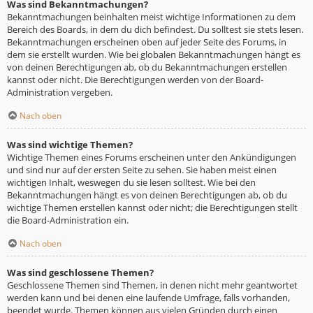
Was sind Bekanntmachungen?
Bekanntmachungen beinhalten meist wichtige Informationen zu dem
Bereich des Boards, in dem du dich befindest. Du solltest sie stets lesen.
Bekanntmachungen erscheinen oben auf jeder Seite des Forums, in
dem sie erstellt wurden. Wie bei globalen Bekanntmachungen hängt es
von deinen Berechtigungen ab, ob du Bekanntmachungen erstellen
kannst oder nicht. Die Berechtigungen werden von der Board-
Administration vergeben.
Nach oben
Was sind wichtige Themen?
Wichtige Themen eines Forums erscheinen unter den Ankündigungen
und sind nur auf der ersten Seite zu sehen. Sie haben meist einen
wichtigen Inhalt, weswegen du sie lesen solltest. Wie bei den
Bekanntmachungen hängt es von deinen Berechtigungen ab, ob du
wichtige Themen erstellen kannst oder nicht; die Berechtigungen stellt
die Board-Administration ein.
Nach oben
Was sind geschlossene Themen?
Geschlossene Themen sind Themen, in denen nicht mehr geantwortet
werden kann und bei denen eine laufende Umfrage, falls vorhanden,
beendet wurde. Themen können aus vielen Gründen durch einen