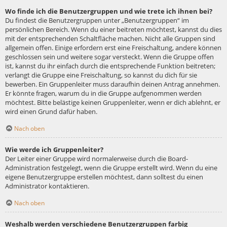
Wo finde ich die Benutzergruppen und wie trete ich ihnen bei?
Du findest die Benutzergruppen unter „Benutzergruppen“ im
persönlichen Bereich. Wenn du einer beitreten möchtest, kannst du dies
mit der entsprechenden Schaltfläche machen. Nicht alle Gruppen sind
allgemein offen. Einige erfordern erst eine Freischaltung, andere können
geschlossen sein und weitere sogar versteckt. Wenn die Gruppe offen
ist, kannst du ihr einfach durch die entsprechende Funktion beitreten;
verlangt die Gruppe eine Freischaltung, so kannst du dich für sie
bewerben. Ein Gruppenleiter muss daraufhin deinen Antrag annehmen.
Er könnte fragen, warum du in die Gruppe aufgenommen werden
möchtest. Bitte belästige keinen Gruppenleiter, wenn er dich ablehnt, er
wird einen Grund dafür haben.
Nach oben
Wie werde ich Gruppenleiter?
Der Leiter einer Gruppe wird normalerweise durch die Board-
Administration festgelegt, wenn die Gruppe erstellt wird. Wenn du eine
eigene Benutzergruppe erstellen möchtest, dann solltest du einen
Administrator kontaktieren.
Nach oben
Weshalb werden verschiedene Benutzergruppen farbig