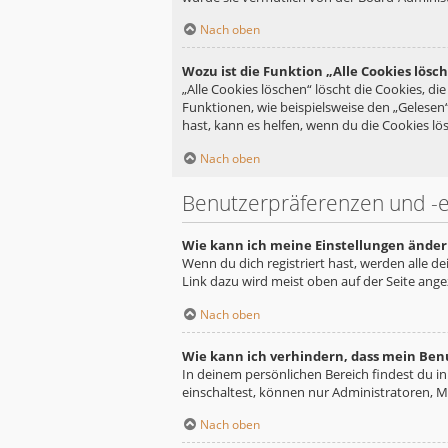
Nach oben
Wozu ist die Funktion „Alle Cookies lösc
„Alle Cookies löschen“ löscht die Cookies, d
Funktionen, wie beispielsweise den „Gelesen
hast, kann es helfen, wenn du die Cookies lös
Nach oben
Benutzerpräferenzen und -e
Wie kann ich meine Einstellungen änder
Wenn du dich registriert hast, werden alle d
Link dazu wird meist oben auf der Seite ange
Nach oben
Wie kann ich verhindern, dass mein Ben
In deinem persönlichen Bereich findest du i
einschaltest, können nur Administratoren, M
Nach oben