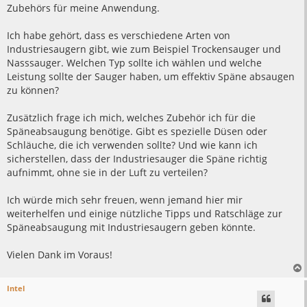
Zubehörs für meine Anwendung.
Ich habe gehört, dass es verschiedene Arten von
Industriesaugern gibt, wie zum Beispiel Trockensauger und
Nasssauger. Welchen Typ sollte ich wählen und welche
Leistung sollte der Sauger haben, um effektiv Späne absaugen
zu können?
Zusätzlich frage ich mich, welches Zubehör ich für die
Späneabsaugung benötige. Gibt es spezielle Düsen oder
Schläuche, die ich verwenden sollte? Und wie kann ich
sicherstellen, dass der Industriesauger die Späne richtig
aufnimmt, ohne sie in der Luft zu verteilen?
Ich würde mich sehr freuen, wenn jemand hier mir
weiterhelfen und einige nützliche Tipps und Ratschläge zur
Späneabsaugung mit Industriesaugern geben könnte.
Vielen Dank im Voraus!
Intel