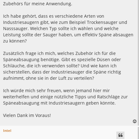
Zubehörs für meine Anwendung.
Ich habe gehört, dass es verschiedene Arten von
Industriesaugern gibt, wie zum Beispiel Trockensauger und
Nasssauger. Welchen Typ sollte ich wählen und welche
Leistung sollte der Sauger haben, um effektiv Späne absaugen
zu können?
Zusätzlich frage ich mich, welches Zubehör ich für die
Späneabsaugung benötige. Gibt es spezielle Düsen oder
Schläuche, die ich verwenden sollte? Und wie kann ich
sicherstellen, dass der Industriesauger die Späne richtig
aufnimmt, ohne sie in der Luft zu verteilen?
Ich würde mich sehr freuen, wenn jemand hier mir
weiterhelfen und einige nützliche Tipps und Ratschläge zur
Späneabsaugung mit Industriesaugern geben könnte.
Vielen Dank im Voraus!
Intel