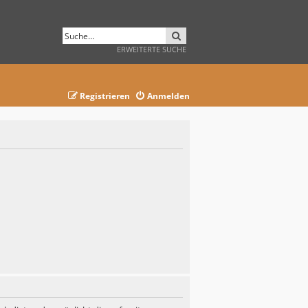
SUCHE
ERWEITERTE SUCHE
Registrieren
Anmelden