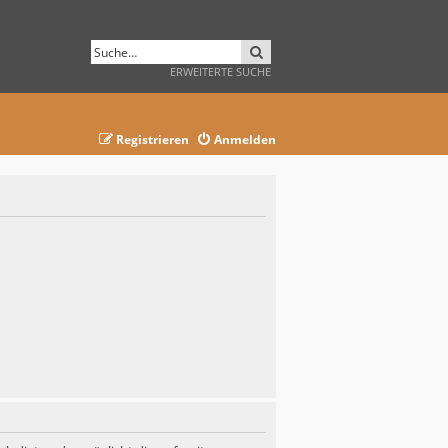
SUCHE
ERWEITERTE SUCHE
Registrieren
Anmelden