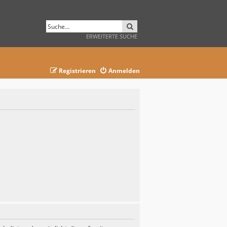
SUCHE
ERWEITERTE SUCHE
Registrieren
Anmelden