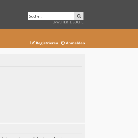
SUCHE
ERWEITERTE SUCHE
Registrieren
Anmelden