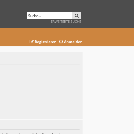
SUCHE
ERWEITERTE SUCHE
Registrieren
Anmelden