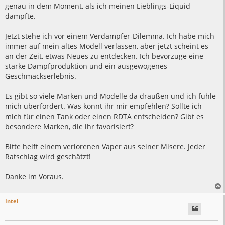
genau in dem Moment, als ich meinen Lieblings-Liquid
dampfte.
Jetzt stehe ich vor einem Verdampfer-Dilemma. Ich habe mich
immer auf mein altes Modell verlassen, aber jetzt scheint es
an der Zeit, etwas Neues zu entdecken. Ich bevorzuge eine
starke Dampfproduktion und ein ausgewogenes
Geschmackserlebnis.
Es gibt so viele Marken und Modelle da draußen und ich fühle
mich überfordert. Was könnt ihr mir empfehlen? Sollte ich
mich für einen Tank oder einen RDTA entscheiden? Gibt es
besondere Marken, die ihr favorisiert?
Bitte helft einem verlorenen Vaper aus seiner Misere. Jeder
Ratschlag wird geschätzt!
Danke im Voraus.
Intel