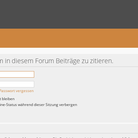
 in diesem Forum Beiträge zu zitieren.
Passwort vergessen
 bleiben
ne-Status während dieser Sitzung verbergen