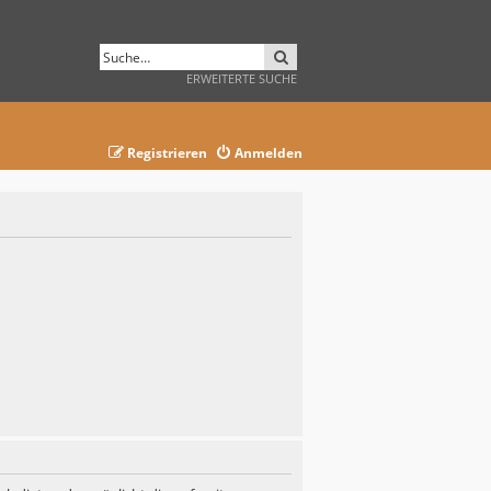
SUCHE
ERWEITERTE SUCHE
Registrieren
Anmelden