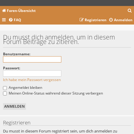
Foren-Übersicht
FAQ
Registrieren
Anmelden
c
Du musst dich anmelden, um in diesem
Forum Beiträge zu zitieren.
Benutzername:
Passwort:
Ich habe mein Passwort vergessen
Angemeldet bleiben
Meinen Online-Status während dieser Sitzung verbergen
Registrieren
Du musst in diesem Forum registriert sein, um dich anmelden zu