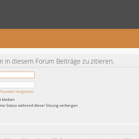
 in diesem Forum Beiträge zu zitieren.
Passwort vergessen
 bleiben
ne-Status während dieser Sitzung verbergen