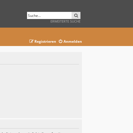
SUCHE
ERWEITERTE SUCHE
Registrieren
Anmelden