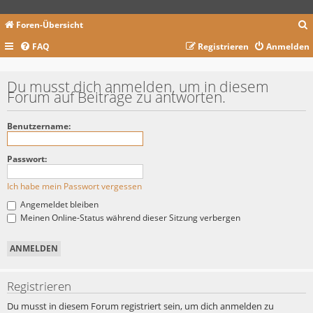
Foren-Übersicht
FAQ
Registrieren
Anmelden
c
Du musst dich anmelden, um in diesem
Forum auf Beiträge zu antworten.
Benutzername:
Passwort:
Ich habe mein Passwort vergessen
Angemeldet bleiben
Meinen Online-Status während dieser Sitzung verbergen
Registrieren
Du musst in diesem Forum registriert sein, um dich anmelden zu