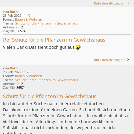
Rufe den Beitrag auf
von
Ruth
23 Feb 2022 11:40
Forum:
Bauen & Wohnen
Thema:
Schutz für die Pflanzen im Gewächshaus
Antworten:
2
Zugriffe:
36574
Re: Schutz für die Pflanzen im Gewächshaus
Vielen Dank! Das sieht doch gut aus
Rufe den Beitrag auf
von
Ruth
23 Feb 2022 11:26
Forum:
Bauen & Wohnen
Thema:
Schutz für die Pflanzen im Gewächshaus
Antworten:
2
Zugriffe:
36574
Schutz für die Pflanzen im Gewächshaus
Ich bin auf der Suche nach einer relativ einfachen
Dachkonstruktion für meinen Garten. Es handelt sich um einen
Schutz für die Pflanzen im Gewächshaus. Ich wollte nicht all zu
viel investieren. Allerdings sind meine handwerklichen
Softskills quasi nicht vorhanden, deswegen brauche ich
natürlich auch...