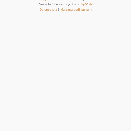
Deutsche Übersetzung durch
phpBB.de
Datenschutz
|
Nutzungsbedingungen