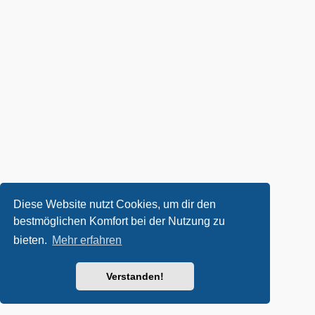
Diese Website nutzt Cookies, um dir den
bestmöglichen Komfort bei der Nutzung zu
bieten.
Mehr erfahren
Verstanden!