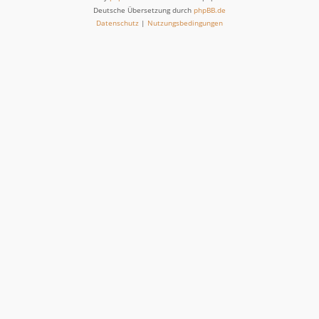
Deutsche Übersetzung durch
phpBB.de
Datenschutz
|
Nutzungsbedingungen