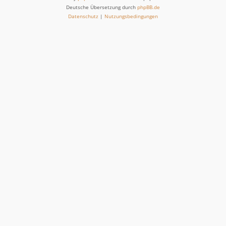
Deutsche Übersetzung durch
phpBB.de
Datenschutz
|
Nutzungsbedingungen