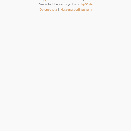
Deutsche Übersetzung durch
phpBB.de
Datenschutz
|
Nutzungsbedingungen