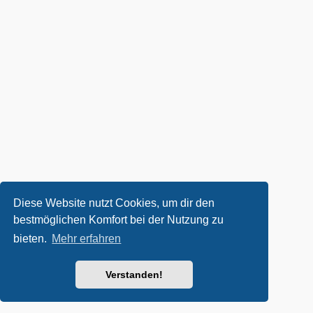
Diese Website nutzt Cookies, um dir den
bestmöglichen Komfort bei der Nutzung zu
bieten.
Mehr erfahren
Verstanden!