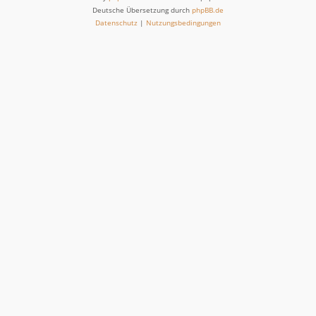
Deutsche Übersetzung durch
phpBB.de
Datenschutz
|
Nutzungsbedingungen