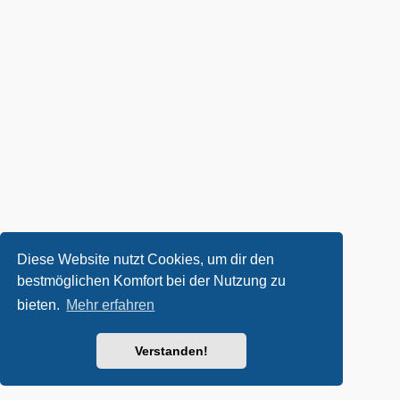
Diese Website nutzt Cookies, um dir den
bestmöglichen Komfort bei der Nutzung zu
bieten.
Mehr erfahren
Verstanden!