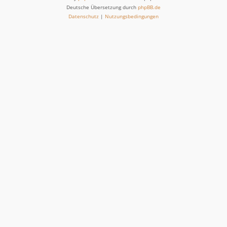
Deutsche Übersetzung durch
phpBB.de
Datenschutz
|
Nutzungsbedingungen