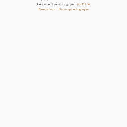
Deutsche Übersetzung durch
phpBB.de
Datenschutz
|
Nutzungsbedingungen