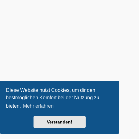
Diese Website nutzt Cookies, um dir den
bestmöglichen Komfort bei der Nutzung zu
bieten.
Mehr erfahren
Verstanden!