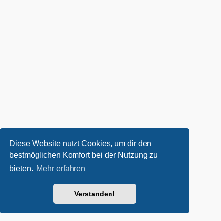
Diese Website nutzt Cookies, um dir den
bestmöglichen Komfort bei der Nutzung zu
bieten.
Mehr erfahren
Verstanden!