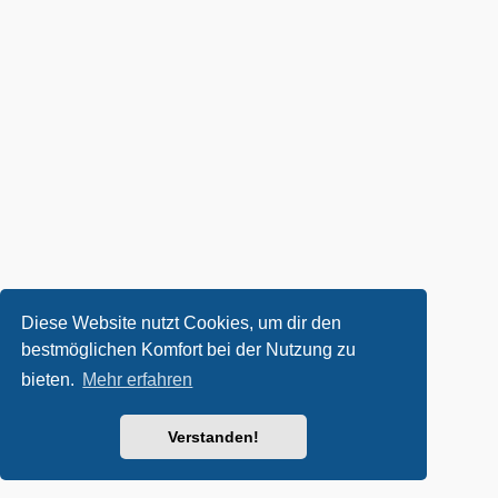
Diese Website nutzt Cookies, um dir den
bestmöglichen Komfort bei der Nutzung zu
bieten.
Mehr erfahren
Verstanden!