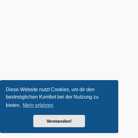
Diese Website nutzt Cookies, um dir den
bestmöglichen Komfort bei der Nutzung zu
bieten.
Mehr erfahren
Verstanden!