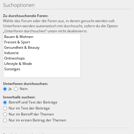
Suchoptionen
Zu durchsuchende Foren:
Wähle das Forum oder die Foren aus, in denen gesucht werden soll.
Unterforen werden automatisch mit durchsucht, sofern du die Option
„Unterforen durchsuchen“ unten nicht deaktivierst.
Unterforen durchsuchen:
Ja
Nein
Innerhalb suchen:
Betreff und Text der Beiträge
Nur im Text der Beiträge
Nur im Betreff der Themen
Nur im ersten Beitrag der Themen