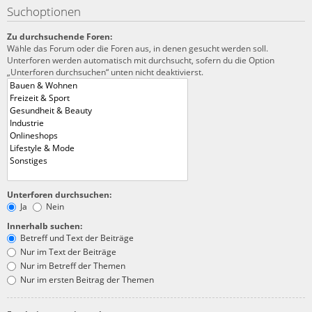
Suchoptionen
Zu durchsuchende Foren:
Wähle das Forum oder die Foren aus, in denen gesucht werden soll.
Unterforen werden automatisch mit durchsucht, sofern du die Option
„Unterforen durchsuchen“ unten nicht deaktivierst.
Unterforen durchsuchen:
Ja
Nein
Innerhalb suchen:
Betreff und Text der Beiträge
Nur im Text der Beiträge
Nur im Betreff der Themen
Nur im ersten Beitrag der Themen