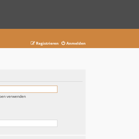
Registrieren
Anmelden
eben verwenden