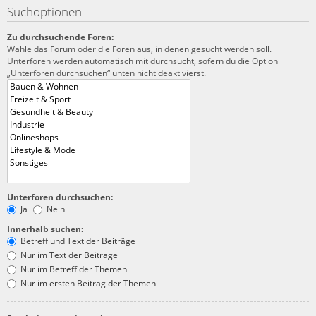
Suchoptionen
Zu durchsuchende Foren:
Wähle das Forum oder die Foren aus, in denen gesucht werden soll.
Unterforen werden automatisch mit durchsucht, sofern du die Option
„Unterforen durchsuchen“ unten nicht deaktivierst.
Unterforen durchsuchen:
Ja
Nein
Innerhalb suchen:
Betreff und Text der Beiträge
Nur im Text der Beiträge
Nur im Betreff der Themen
Nur im ersten Beitrag der Themen