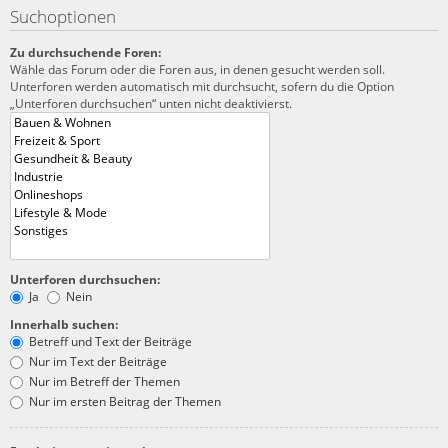
Suchoptionen
Zu durchsuchende Foren:
Wähle das Forum oder die Foren aus, in denen gesucht werden soll.
Unterforen werden automatisch mit durchsucht, sofern du die Option
„Unterforen durchsuchen“ unten nicht deaktivierst.
Unterforen durchsuchen:
Ja
Nein
Innerhalb suchen:
Betreff und Text der Beiträge
Nur im Text der Beiträge
Nur im Betreff der Themen
Nur im ersten Beitrag der Themen