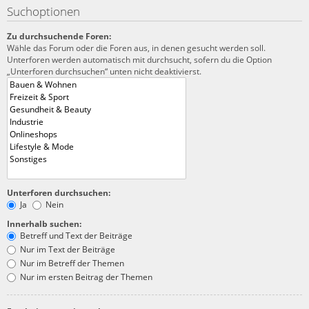
Suchoptionen
Zu durchsuchende Foren:
Wähle das Forum oder die Foren aus, in denen gesucht werden soll.
Unterforen werden automatisch mit durchsucht, sofern du die Option
„Unterforen durchsuchen“ unten nicht deaktivierst.
Unterforen durchsuchen:
Ja
Nein
Innerhalb suchen:
Betreff und Text der Beiträge
Nur im Text der Beiträge
Nur im Betreff der Themen
Nur im ersten Beitrag der Themen