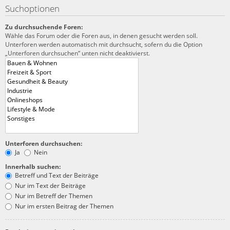
Suchoptionen
Zu durchsuchende Foren:
Wähle das Forum oder die Foren aus, in denen gesucht werden soll.
Unterforen werden automatisch mit durchsucht, sofern du die Option
„Unterforen durchsuchen“ unten nicht deaktivierst.
Unterforen durchsuchen:
Ja
Nein
Innerhalb suchen:
Betreff und Text der Beiträge
Nur im Text der Beiträge
Nur im Betreff der Themen
Nur im ersten Beitrag der Themen