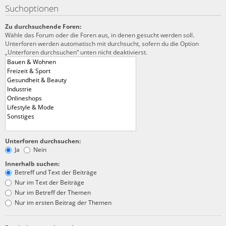
Suchoptionen
Zu durchsuchende Foren:
Wähle das Forum oder die Foren aus, in denen gesucht werden soll.
Unterforen werden automatisch mit durchsucht, sofern du die Option
„Unterforen durchsuchen“ unten nicht deaktivierst.
Unterforen durchsuchen:
Ja
Nein
Innerhalb suchen:
Betreff und Text der Beiträge
Nur im Text der Beiträge
Nur im Betreff der Themen
Nur im ersten Beitrag der Themen