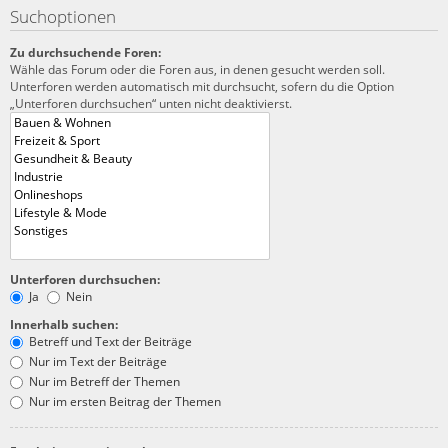
Suchoptionen
Zu durchsuchende Foren:
Wähle das Forum oder die Foren aus, in denen gesucht werden soll.
Unterforen werden automatisch mit durchsucht, sofern du die Option
„Unterforen durchsuchen“ unten nicht deaktivierst.
Unterforen durchsuchen:
Ja
Nein
Innerhalb suchen:
Betreff und Text der Beiträge
Nur im Text der Beiträge
Nur im Betreff der Themen
Nur im ersten Beitrag der Themen