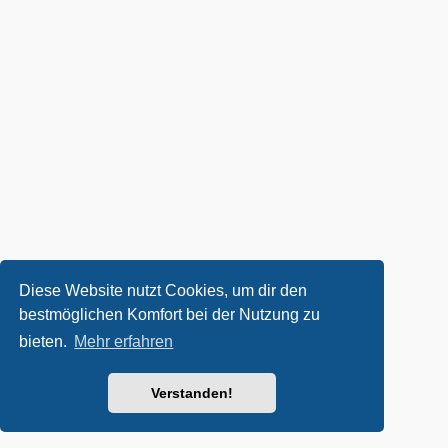
Diese Website nutzt Cookies, um dir den
bestmöglichen Komfort bei der Nutzung zu
bieten.
Mehr erfahren
Verstanden!