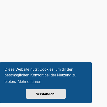
Diese Website nutzt Cookies, um dir den
bestmöglichen Komfort bei der Nutzung zu
bieten.
Mehr erfahren
Verstanden!