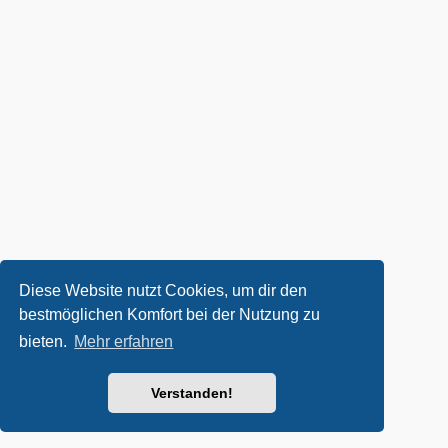
Diese Website nutzt Cookies, um dir den
bestmöglichen Komfort bei der Nutzung zu
bieten.
Mehr erfahren
Verstanden!