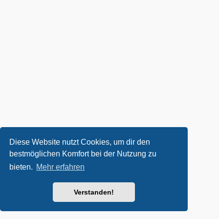
Diese Website nutzt Cookies, um dir den
bestmöglichen Komfort bei der Nutzung zu
bieten.
Mehr erfahren
Verstanden!