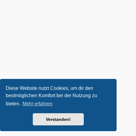
Diese Website nutzt Cookies, um dir den
bestmöglichen Komfort bei der Nutzung zu
bieten.
Mehr erfahren
Verstanden!