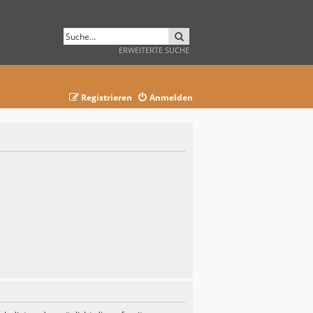
SUCHE
ERWEITERTE SUCHE
Registrieren
Anmelden