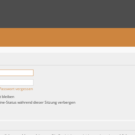
Passwort vergessen
 bleiben
ne-Status während dieser Sitzung verbergen